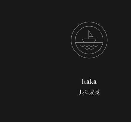
Itaka
共に成長