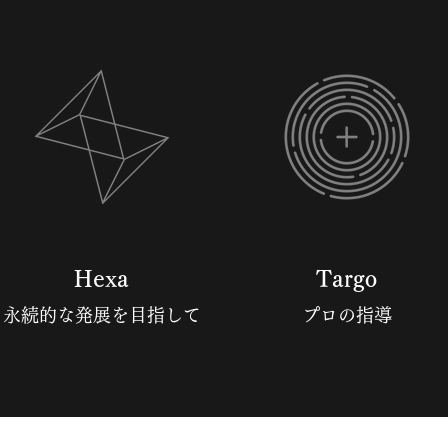
Hexa
Targo
永続的な発展を目指して
プロの指導